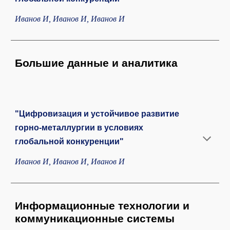
Иванов И, Иванов И, Иванов И
Большие данные и аналитика
"Цифровизация и устойчивое развитие
горно-металлургии в условиях
глобальной конкуренции"
Иванов И, Иванов И, Иванов И
Информационные технологии и
коммуникационные системы