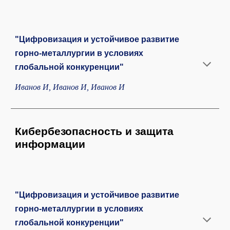
"Цифровизация и устойчивое развитие
горно-металлургии в условиях
глобальной конкуренции"
Иванов И, Иванов И, Иванов И
Кибербезопасность и защита
информации
"Цифровизация и устойчивое развитие
горно-металлургии в условиях
глобальной конкуренции"