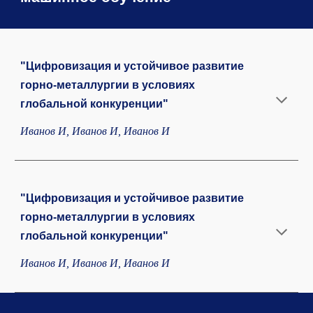
"Цифровизация и устойчивое развитие
горно-металлургии в условиях
глобальной конкуренции"
Иванов И, Иванов И, Иванов И
"Цифровизация и устойчивое развитие
горно-металлургии в условиях
глобальной конкуренции"
Иванов И, Иванов И, Иванов И