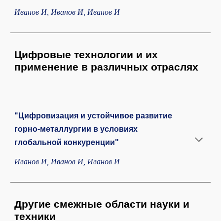
Иванов И, Иванов И, Иванов И
Цифровые технологии и их
применение в различных отраслях
"Цифровизация и устойчивое развитие
горно-металлургии в условиях
глобальной конкуренции"
Иванов И, Иванов И, Иванов И
Другие смежные области науки и
техники