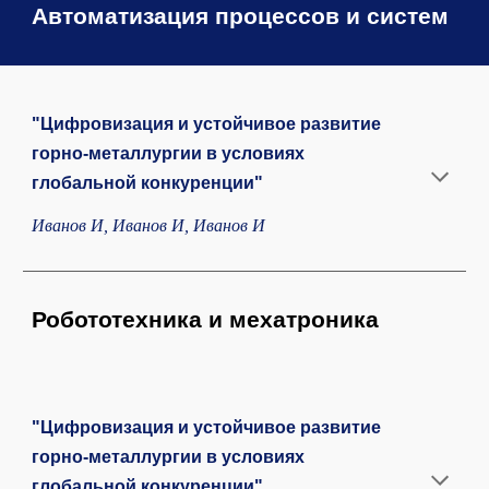
Автоматизация процессов и систем
"Цифровизация и устойчивое развитие
горно-металлургии в условиях
глобальной конкуренции"
Иванов И, Иванов И, Иванов И
Робототехника и мехатроника
"Цифровизация и устойчивое развитие
горно-металлургии в условиях
глобальной конкуренции"