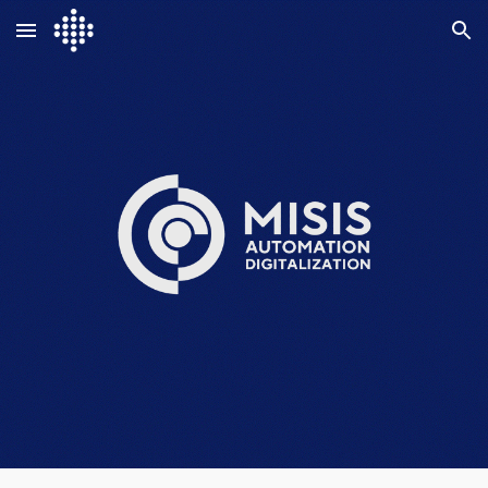
Skip to main content
Skip to navigation