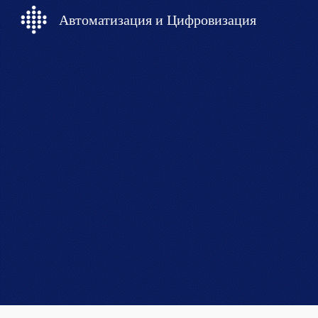
Автоматизация и Цифровизация
Sk