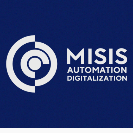
ip to main content
Skip to navigat