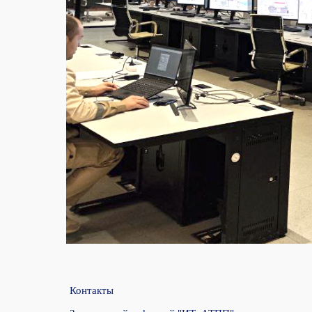
Контакты