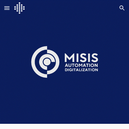
Skip to main content
Skip to navigation