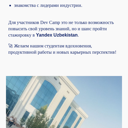
знакомства с лидерами индустрии.
Для участников Dev Camp это не только возможность
повысить свой уровень знаний, но и шанс пройти
стажировку в
Yandex Uzbekistan
.
🚀 Желаем нашим студентам вдохновения,
продуктивной работы и новых карьерных перспектив!