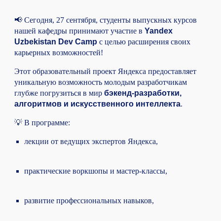
📢 Сегодня, 27 сентября, студенты выпускных курсов
нашей кафедры принимают участие в
Yandex
Uzbekistan Dev Camp
с целью расширения своих
карьерных возможностей!
Этот образовательный проект Яндекса предоставляет
уникальную возможность молодым разработчикам
глубже погрузиться в мир
бэкенд-разработки,
алгоритмов и искусственного интеллекта
.
💡 В программе:
лекции от ведущих экспертов Яндекса,
практические воркшопы и мастер-классы,
развитие профессиональных навыков,