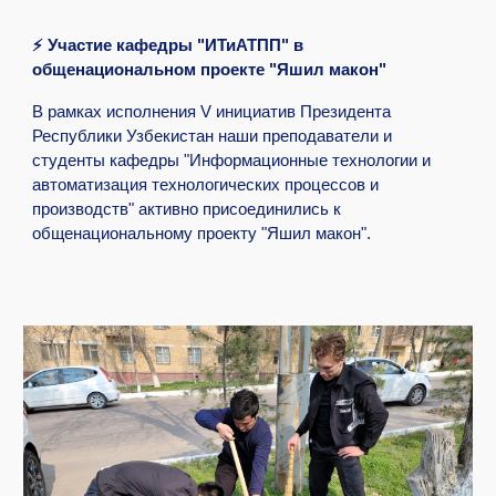
⚡️ Участие кафедры "ИТиАТПП" в
общенациональном проекте "Яшил макон"
В рамках исполнения V инициатив Президента
Республики Узбекистан наши преподаватели и
студенты кафедры "Информационные технологии и
автоматизация технологических процессов и
производств" активно присоединились к
общенациональному проекту "Яшил макон".