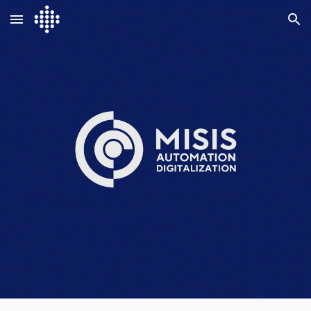
Skip to main content
Skip to navigation