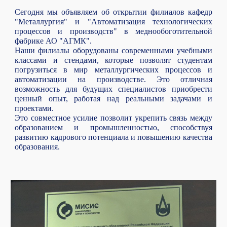
Сегодня мы объявляем об открытии филиалов кафедр
"Металлургия" и "Автоматизация технологических
процессов и производств" в меднообоготительной
фабрике АО "АГМК".
Наши филиалы оборудованы современными учебными
классами и стендами, которые позволят студентам
погрузиться в мир металлургических процессов и
автоматизации на производстве. Это отличная
возможность для будущих специалистов приобрести
ценный опыт, работая над реальными задачами и
проектами.
Это совместное усилие позволит укрепить связь между
образованием и промышленностью, способствуя
развитию кадрового потенциала и повышению качества
образования.