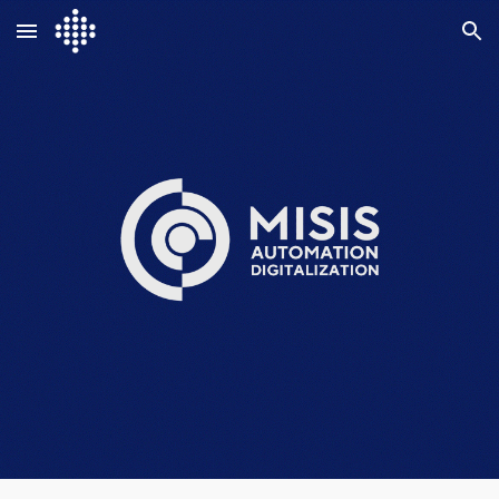
Skip to main content
Skip to navigation